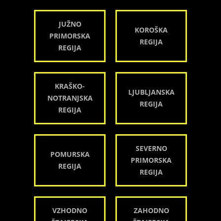
JUŽNO
KOROŠKA
PRIMORSKA
REGIJA
REGIJA
KRAŠKO-
LJUBLJANSKA
NOTRANJSKA
REGIJA
REGIJA
SEVERNO
POMURSKA
PRIMORSKA
REGIJA
REGIJA
VZHODNO
ZAHODNO