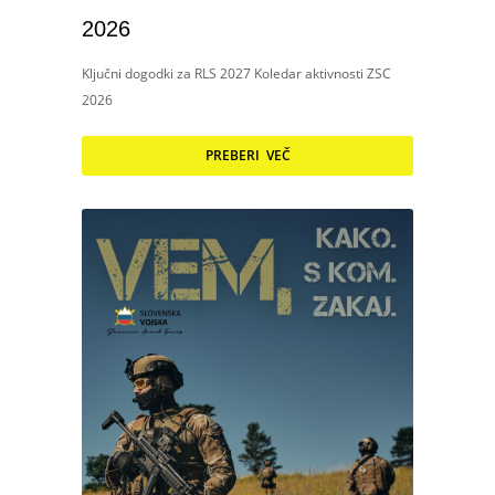
2026
Ključni dogodki za RLS 2027 Koledar aktivnosti ZSC
2026
PREBERI VEČ