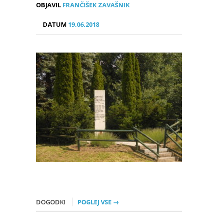
OBJAVIL
FRANČIŠEK ZAVAŠNIK
DATUM
19.06.2018
DOGODKI
POGLEJ VSE →