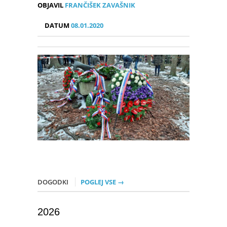
OBJAVIL
FRANČIŠEK ZAVAŠNIK
DATUM
08.01.2020
DOGODKI
POGLEJ VSE →
2026