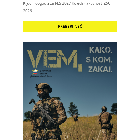
Ključni dogodki za RLS 2027 Koledar aktivnosti ZSC
2026
PREBERI VEČ