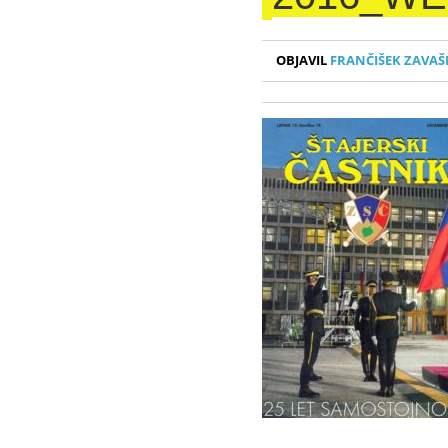
OBJAVIL
FRANČIŠEK ZAVAŠ