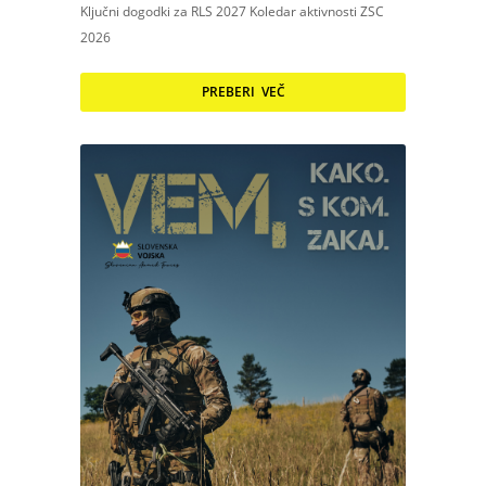
Ključni dogodki za RLS 2027 Koledar aktivnosti ZSC
2026
PREBERI VEČ