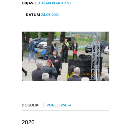
OBJAVIL
DUŠAN NARDONI
DATUM
24.05.2021
DOGODKI
POGLEJ VSE →
2026