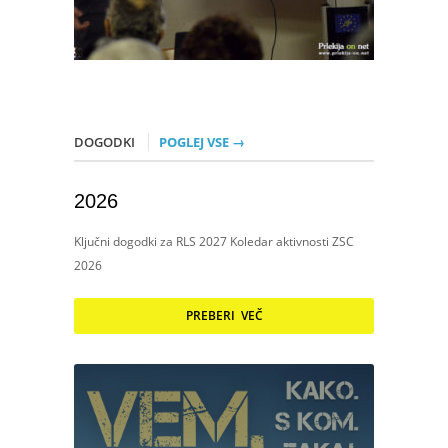
DOGODKI
POGLEJ VSE →
2026
Ključni dogodki za RLS 2027 Koledar aktivnosti ZSC
2026
PREBERI VEČ