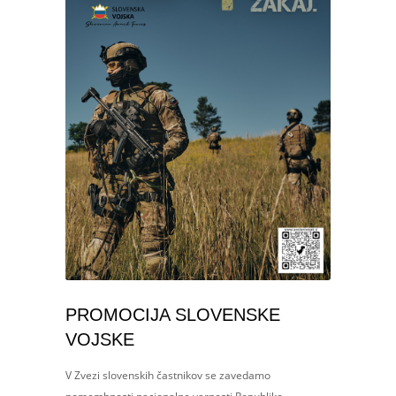
PROMOCIJA SLOVENSKE
VOJSKE
V Zvezi slovenskih častnikov se zavedamo