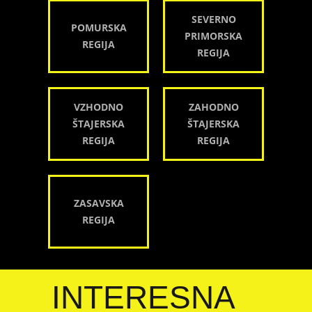
SEVERNO
POMURSKA
PRIMORSKA
REGIJA
REGIJA
VZHODNO
ZAHODNO
ŠTAJERSKA
ŠTAJERSKA
REGIJA
REGIJA
ZASAVSKA
REGIJA
INTERESNA