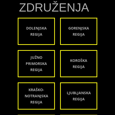
ZDRUŽENJA
DOLENJSKA
GORENJSKA
REGIJA
REGIJA
JUŽNO
KOROŠKA
PRIMORSKA
REGIJA
REGIJA
KRAŠKO-
LJUBLJANSKA
NOTRANJSKA
REGIJA
REGIJA