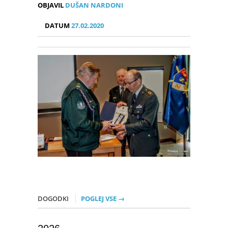
OBJAVIL
DUŠAN NARDONI
DATUM
27.02.2020
DOGODKI
POGLEJ VSE →