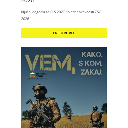
2026
Ključni dogodki za RLS 2027 Koledar aktivnosti ZSC
2026
PREBERI VEČ