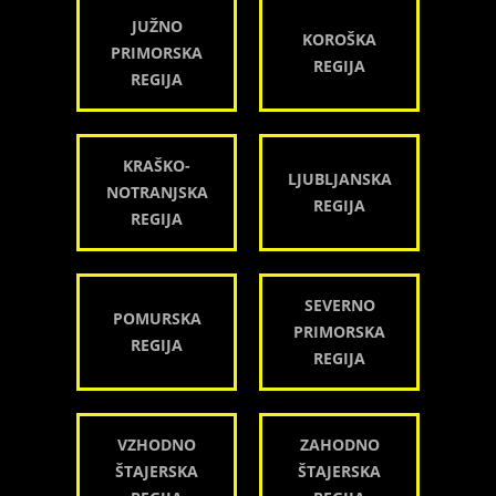
JUŽNO
KOROŠKA
PRIMORSKA
REGIJA
REGIJA
KRAŠKO-
LJUBLJANSKA
NOTRANJSKA
REGIJA
REGIJA
SEVERNO
POMURSKA
PRIMORSKA
REGIJA
REGIJA
VZHODNO
ZAHODNO
ŠTAJERSKA
ŠTAJERSKA