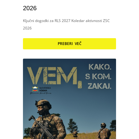
2026
Ključni dogodki za RLS 2027 Koledar aktivnosti ZSC
2026
PREBERI VEČ