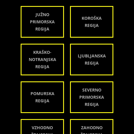
JUŽNO
KOROŠKA
PRIMORSKA
REGIJA
REGIJA
KRAŠKO-
LJUBLJANSKA
NOTRANJSKA
REGIJA
REGIJA
SEVERNO
POMURSKA
PRIMORSKA
REGIJA
REGIJA
VZHODNO
ZAHODNO