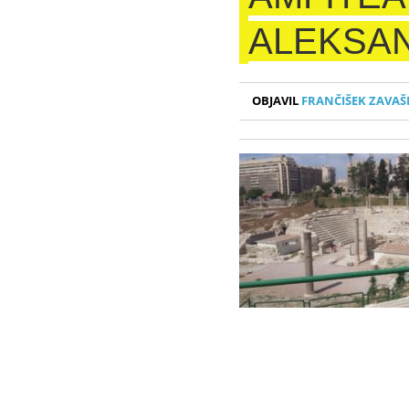
ALEKSAN
OBJAVIL
FRANČIŠEK ZAVAŠ