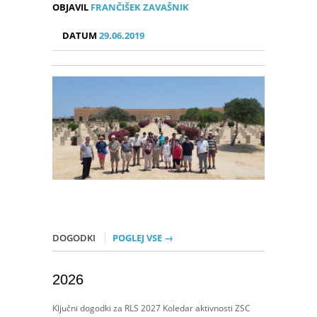
OBJAVIL
FRANČIŠEK ZAVAŠNIK
DATUM
29.06.2019
DOGODKI
POGLEJ VSE →
2026
Ključni dogodki za RLS 2027 Koledar aktivnosti ZSC