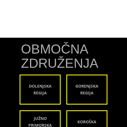
OBMOČNA
ZDRUŽENJA
DOLENJSKA
GORENJSKA
REGIJA
REGIJA
JUŽNO
KOROŠKA
PRIMORSKA