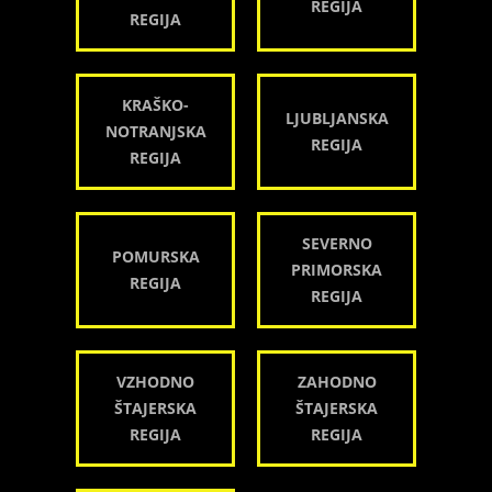
REGIJA
REGIJA
KRAŠKO-
LJUBLJANSKA
NOTRANJSKA
REGIJA
REGIJA
SEVERNO
POMURSKA
PRIMORSKA
REGIJA
REGIJA
VZHODNO
ZAHODNO
ŠTAJERSKA
ŠTAJERSKA
REGIJA
REGIJA