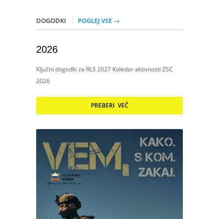
DOGODKI
POGLEJ VSE →
2026
Ključni dogodki za RLS 2027 Koledar aktivnosti ZSC
2026
PREBERI VEČ