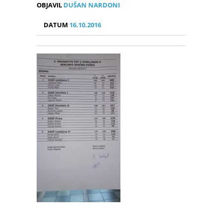
OBJAVIL
DUŠAN NARDONI
DATUM
16.10.2016