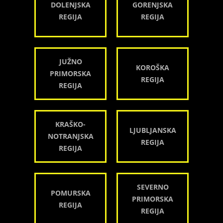
DOLENJSKA
GORENJSKA
REGIJA
REGIJA
JUŽNO
KOROŠKA
PRIMORSKA
REGIJA
REGIJA
KRAŠKO-
LJUBLJANSKA
NOTRANJSKA
REGIJA
REGIJA
SEVERNO
POMURSKA
PRIMORSKA
REGIJA
REGIJA