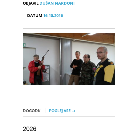
OBJAVIL
DUŠAN NARDONI
DATUM
16.10.2016
DOGODKI
POGLEJ VSE →
2026