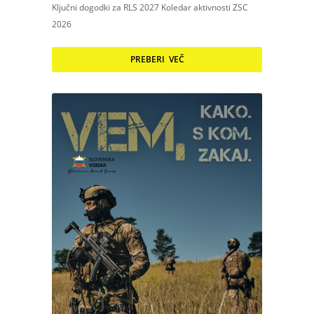
Ključni dogodki za RLS 2027 Koledar aktivnosti ZSC
2026
PREBERI VEČ