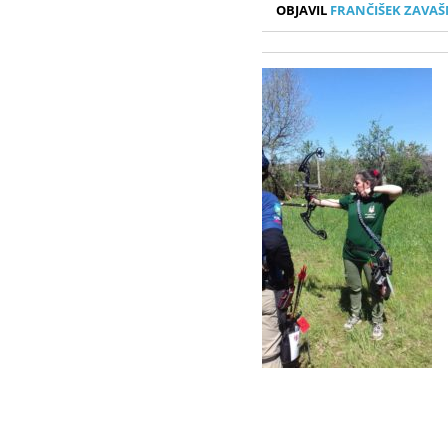
OBJAVIL
FRANČIŠEK ZAVAŠ