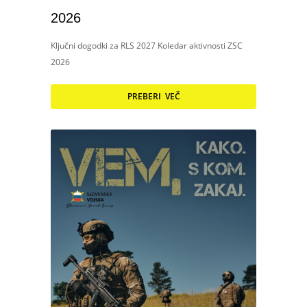
2026
Ključni dogodki za RLS 2027 Koledar aktivnosti ZSC
2026
PREBERI VEČ