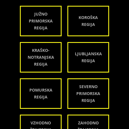
JUŽNO
KOROŠKA
PRIMORSKA
REGIJA
REGIJA
KRAŠKO-
LJUBLJANSKA
NOTRANJSKA
REGIJA
REGIJA
SEVERNO
POMURSKA
PRIMORSKA
REGIJA
REGIJA
VZHODNO
ZAHODNO