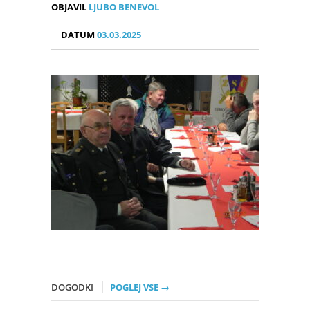
OBJAVIL
LJUBO BENEVOL
DATUM
03.03.2025
DOGODKI
POGLEJ VSE →