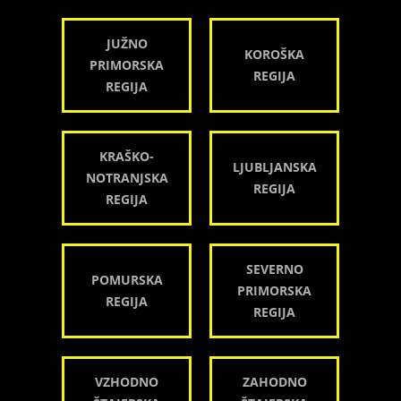
JUŽNO
KOROŠKA
PRIMORSKA
REGIJA
REGIJA
KRAŠKO-
LJUBLJANSKA
NOTRANJSKA
REGIJA
REGIJA
SEVERNO
POMURSKA
PRIMORSKA
REGIJA
REGIJA
VZHODNO
ZAHODNO