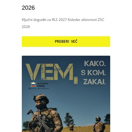
2026
Ključni dogodki za RLS 2027 Koledar aktivnosti ZSC
2026
PREBERI VEČ