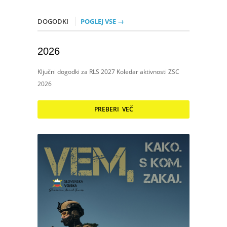
DOGODKI
POGLEJ VSE →
2026
Ključni dogodki za RLS 2027 Koledar aktivnosti ZSC
2026
PREBERI VEČ