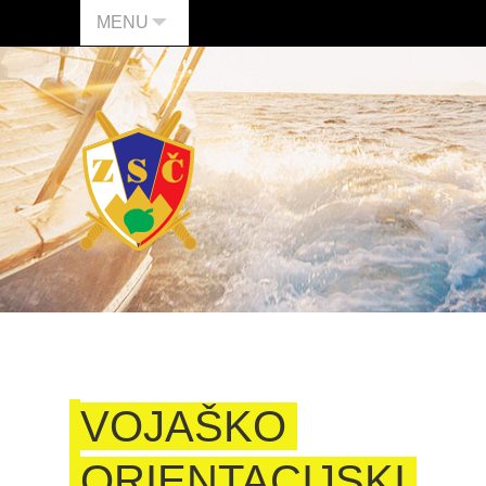
MENU
VOJAŠKO
ORIENTACIJSKI