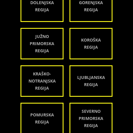
DOLENJSKA
GORENJSKA
REGIJA
REGIJA
JUŽNO
KOROŠKA
PRIMORSKA
REGIJA
REGIJA
KRAŠKO-
LJUBLJANSKA
NOTRANJSKA
REGIJA
REGIJA
SEVERNO
POMURSKA
PRIMORSKA
REGIJA
REGIJA