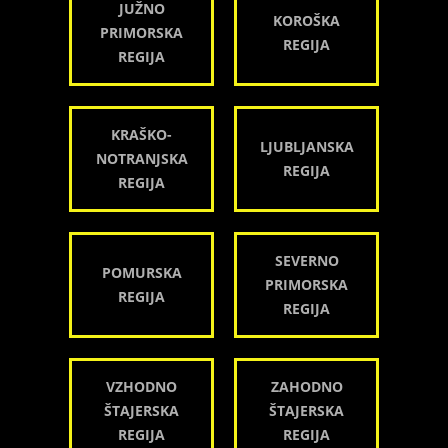
JUŽNO
KOROŠKA
PRIMORSKA
REGIJA
REGIJA
KRAŠKO-
LJUBLJANSKA
NOTRANJSKA
REGIJA
REGIJA
SEVERNO
POMURSKA
PRIMORSKA
REGIJA
REGIJA
VZHODNO
ZAHODNO
ŠTAJERSKA
ŠTAJERSKA
REGIJA
REGIJA