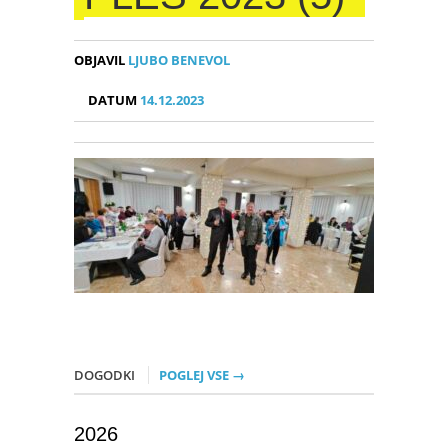
OBJAVIL
LJUBO BENEVOL
DATUM
14.12.2023
DOGODKI
POGLEJ VSE →
2026