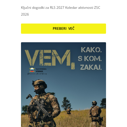
Ključni dogodki za RLS 2027 Koledar aktivnosti ZSC
2026
PREBERI VEČ