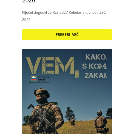
2026
Ključni dogodki za RLS 2027 Koledar aktivnosti ZSC
2026
PREBERI VEČ