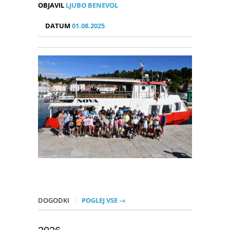
OBJAVIL
LJUBO BENEVOL
DATUM
01.08.2025
DOGODKI
POGLEJ VSE →