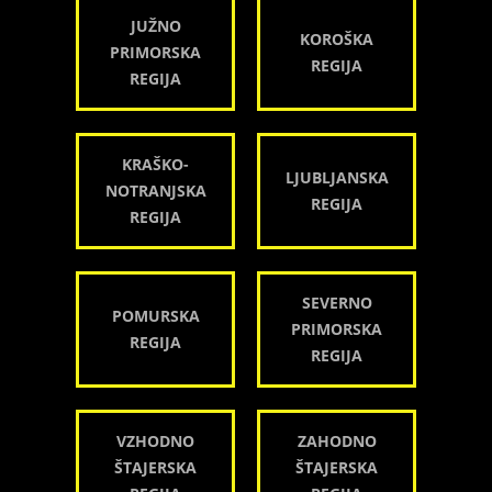
JUŽNO
KOROŠKA
PRIMORSKA
REGIJA
REGIJA
KRAŠKO-
LJUBLJANSKA
NOTRANJSKA
REGIJA
REGIJA
SEVERNO
POMURSKA
PRIMORSKA
REGIJA
REGIJA
VZHODNO
ZAHODNO
ŠTAJERSKA
ŠTAJERSKA