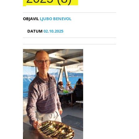
OBJAVIL
LJUBO BENEVOL
DATUM
02.10.2025