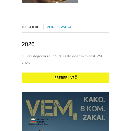
DOGODKI
POGLEJ VSE →
2026
Ključni dogodki za RLS 2027 Koledar aktivnosti ZSC
2026
PREBERI VEČ