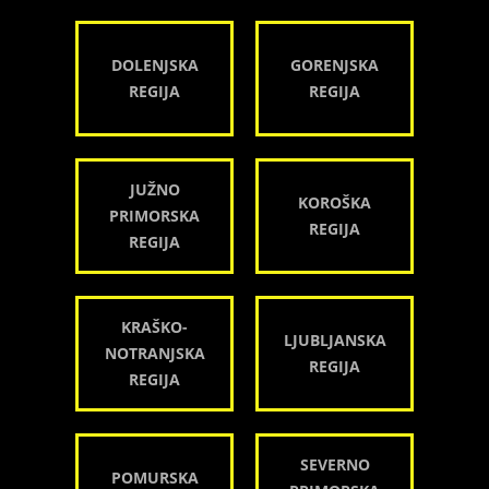
DOLENJSKA
GORENJSKA
REGIJA
REGIJA
JUŽNO
KOROŠKA
PRIMORSKA
REGIJA
REGIJA
KRAŠKO-
LJUBLJANSKA
NOTRANJSKA
REGIJA
REGIJA
SEVERNO
POMURSKA