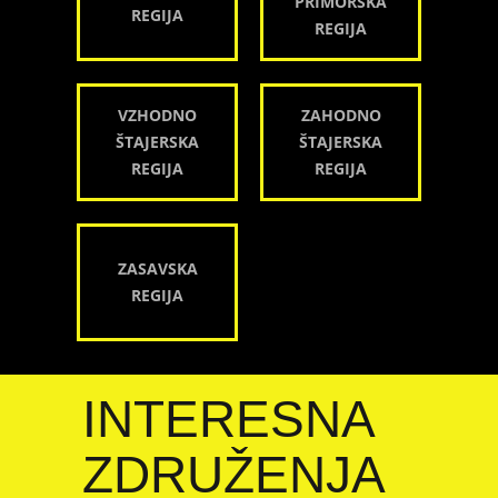
PRIMORSKA
REGIJA
REGIJA
VZHODNO
ZAHODNO
ŠTAJERSKA
ŠTAJERSKA
REGIJA
REGIJA
ZASAVSKA
REGIJA
INTERESNA
ZDRUŽENJA