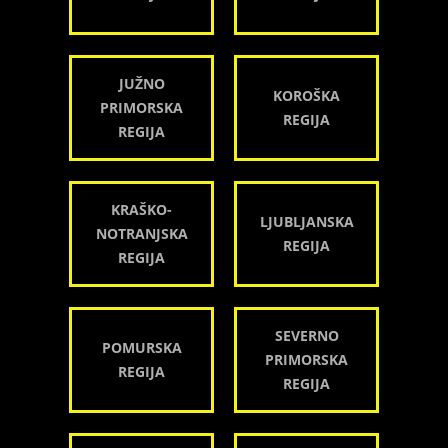
JUŽNO
KOROŠKA
PRIMORSKA
REGIJA
REGIJA
KRAŠKO-
LJUBLJANSKA
NOTRANJSKA
REGIJA
REGIJA
SEVERNO
POMURSKA
PRIMORSKA
REGIJA
REGIJA