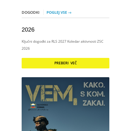
DOGODKI
POGLEJ VSE →
2026
Ključni dogodki za RLS 2027 Koledar aktivnosti ZSC
2026
PREBERI VEČ