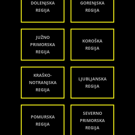
DOLENJSKA
GORENJSKA
REGIJA
REGIJA
JUŽNO
KOROŠKA
PRIMORSKA
REGIJA
REGIJA
KRAŠKO-
LJUBLJANSKA
NOTRANJSKA
REGIJA
REGIJA
SEVERNO
POMURSKA
PRIMORSKA
REGIJA
REGIJA