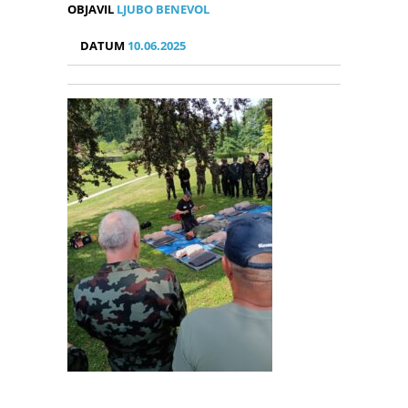
OBJAVIL
LJUBO BENEVOL
DATUM
10.06.2025