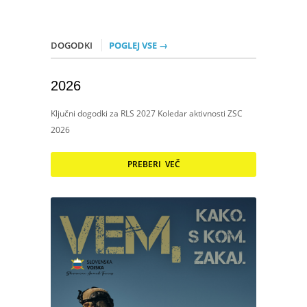
DOGODKI
POGLEJ VSE →
2026
Ključni dogodki za RLS 2027 Koledar aktivnosti ZSC
2026
PREBERI VEČ