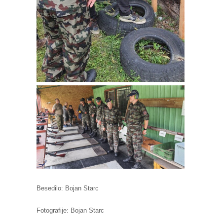
Besedilo: Bojan Starc
Fotografije: Bojan Starc