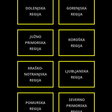
DOLENJSKA
GORENJSKA
REGIJA
REGIJA
JUŽNO
KOROŠKA
PRIMORSKA
REGIJA
REGIJA
KRAŠKO-
LJUBLJANSKA
NOTRANJSKA
REGIJA
REGIJA
SEVERNO
POMURSKA
PRIMORSKA
REGIJA
REGIJA