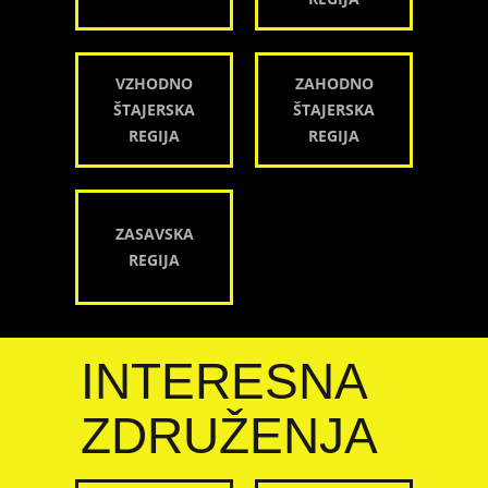
VZHODNO
ZAHODNO
ŠTAJERSKA
ŠTAJERSKA
REGIJA
REGIJA
ZASAVSKA
REGIJA
INTERESNA
ZDRUŽENJA