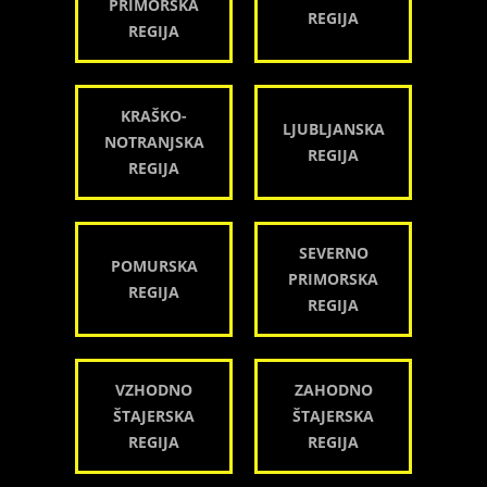
PRIMORSKA
REGIJA
REGIJA
KRAŠKO-
LJUBLJANSKA
NOTRANJSKA
REGIJA
REGIJA
SEVERNO
POMURSKA
PRIMORSKA
REGIJA
REGIJA
VZHODNO
ZAHODNO
ŠTAJERSKA
ŠTAJERSKA
REGIJA
REGIJA