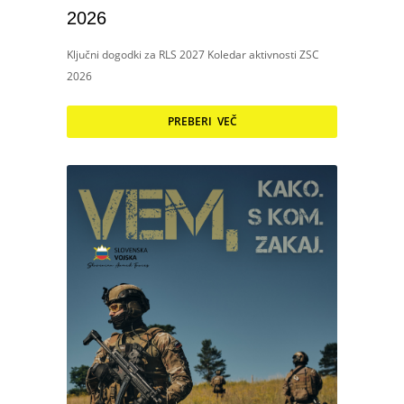
2026
Ključni dogodki za RLS 2027 Koledar aktivnosti ZSC
2026
PREBERI VEČ