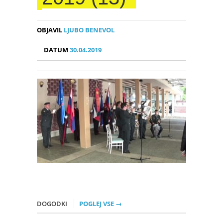
OBJAVIL
LJUBO BENEVOL
DATUM
30.04.2019
DOGODKI
POGLEJ VSE →