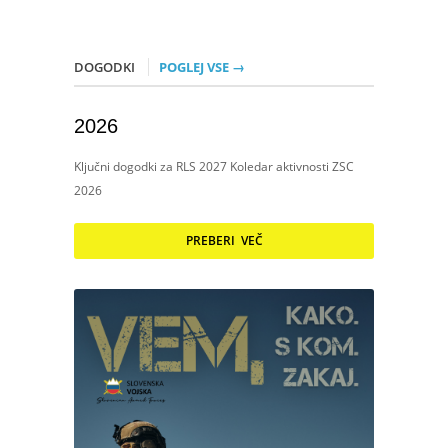
DOGODKI
POGLEJ VSE →
2026
Ključni dogodki za RLS 2027 Koledar aktivnosti ZSC
2026
PREBERI VEČ