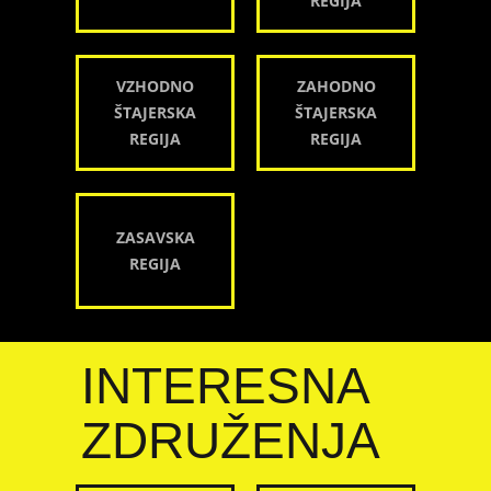
REGIJA
VZHODNO
ZAHODNO
ŠTAJERSKA
ŠTAJERSKA
REGIJA
REGIJA
ZASAVSKA
REGIJA
INTERESNA
ZDRUŽENJA