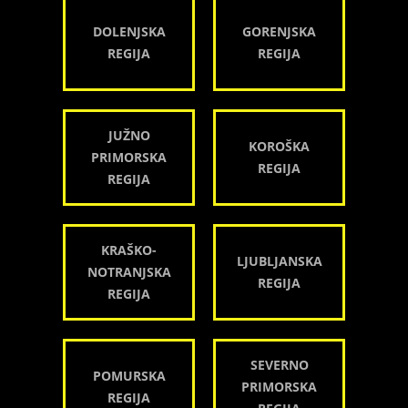
DOLENJSKA
GORENJSKA
REGIJA
REGIJA
JUŽNO
KOROŠKA
PRIMORSKA
REGIJA
REGIJA
KRAŠKO-
LJUBLJANSKA
NOTRANJSKA
REGIJA
REGIJA
SEVERNO
POMURSKA
PRIMORSKA
REGIJA