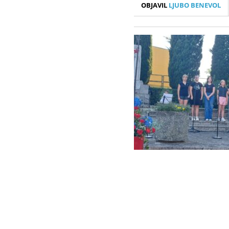
OBJAVIL
LJUBO BENEVOL