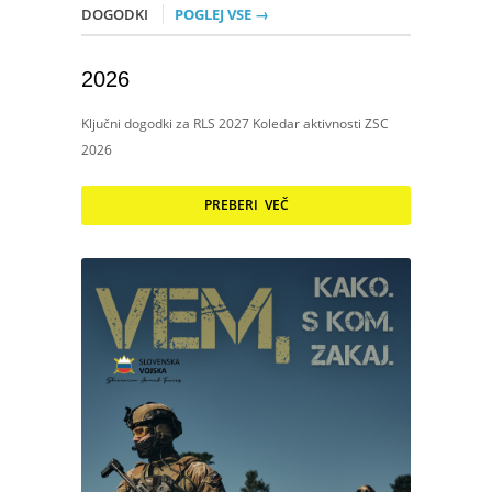
DOGODKI
POGLEJ VSE →
2026
Ključni dogodki za RLS 2027 Koledar aktivnosti ZSC
2026
PREBERI VEČ