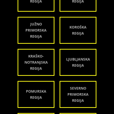
REGIJA
REGIJA
JUŽNO
KOROŠKA
PRIMORSKA
REGIJA
REGIJA
KRAŠKO-
LJUBLJANSKA
NOTRANJSKA
REGIJA
REGIJA
SEVERNO
POMURSKA
PRIMORSKA
REGIJA
REGIJA