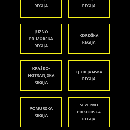
REGIJA
REGIJA
JUŽNO
KOROŠKA
PRIMORSKA
REGIJA
REGIJA
KRAŠKO-
LJUBLJANSKA
NOTRANJSKA
REGIJA
REGIJA
SEVERNO
POMURSKA
PRIMORSKA
REGIJA
REGIJA