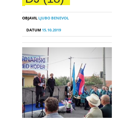
OBJAVIL
LJUBO BENEVOL
DATUM
15.10.2019