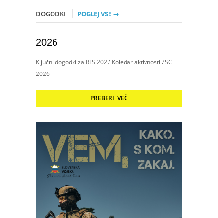
DOGODKI
POGLEJ VSE →
2026
Ključni dogodki za RLS 2027 Koledar aktivnosti ZSC
2026
PREBERI VEČ