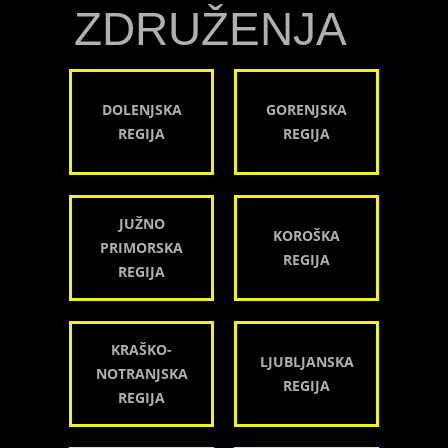
ZDRUŽENJA
DOLENJSKA
GORENJSKA
REGIJA
REGIJA
JUŽNO
KOROŠKA
PRIMORSKA
REGIJA
REGIJA
KRAŠKO-
LJUBLJANSKA
NOTRANJSKA
REGIJA
REGIJA