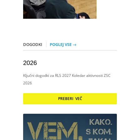
DOGODKI
POGLEJ VSE →
2026
Ključni dogodki za RLS 2027 Koledar aktivnosti ZSC
2026
PREBERI VEČ