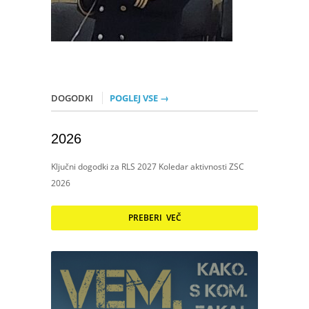
DOGODKI
POGLEJ VSE →
2026
Ključni dogodki za RLS 2027 Koledar aktivnosti ZSC
2026
PREBERI VEČ