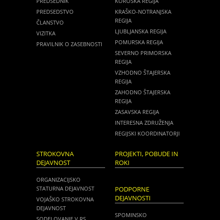
PREDSEDNIK
KOROŠKA REGIJA
PREDSEDSTVO
KRAŠKO-NOTRANJSKA
REGIJA
ČLANSTVO
LJUBLJANSKA REGIJA
VIZITKA
POMURSKA REGIJA
PRAVILNIK O ZASEBNOSTI
SEVERNO PRIMORSKA
REGIJA
VZHODNO ŠTAJERSKA
REGIJA
ZAHODNO ŠTAJERSKA
REGIJA
ZASAVSKA REGIJA
INTERESNA ZDRUŽENJA
REGIJSKI KOORDINATORJI
STROKOVNA
PROJEKTI, POBUDE IN
DEJAVNOST
ROKI
ORGANIZACIJSKO
STATURNA DEJAVNOST
PODPORNE
DEJAVNOSTI
VOJAŠKO STROKOVNA
DEJAVNOST
SPOMINSKO
SODELOVANJE V RS