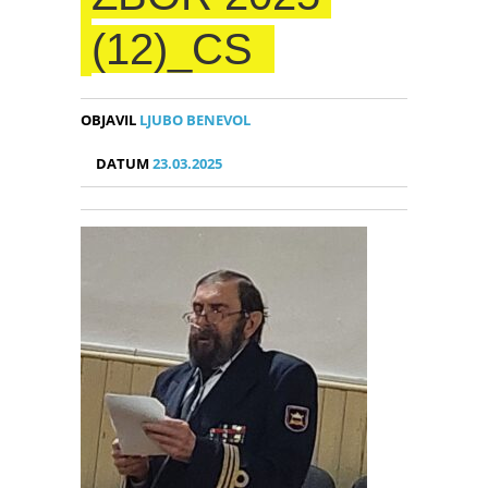
(12)_CS
OBJAVIL
LJUBO BENEVOL
DATUM
23.03.2025