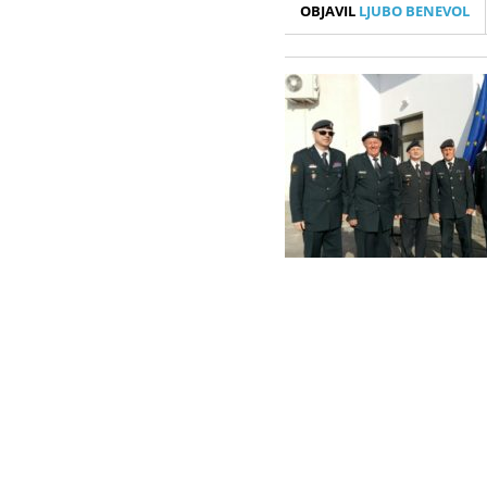
OBJAVIL
LJUBO BENEVOL