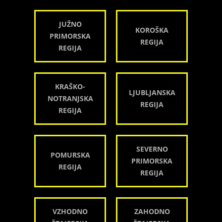
JUŽNO
KOROŠKA
PRIMORSKA
REGIJA
REGIJA
KRAŠKO-
LJUBLJANSKA
NOTRANJSKA
REGIJA
REGIJA
SEVERNO
POMURSKA
PRIMORSKA
REGIJA
REGIJA
VZHODNO
ZAHODNO