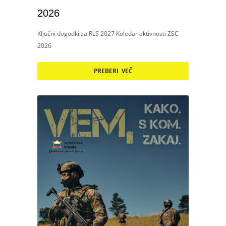
2026
Ključni dogodki za RLS 2027 Koledar aktivnosti ZSC
2026
PREBERI VEČ