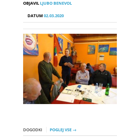
OBJAVIL
LJUBO BENEVOL
DATUM
02.03.2020
DOGODKI
POGLEJ VSE →