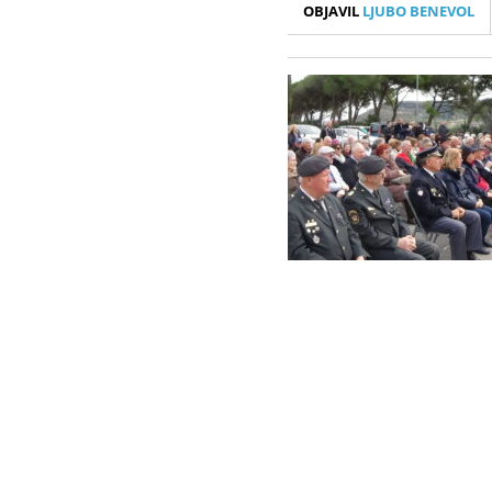
OBJAVIL
LJUBO BENEVOL