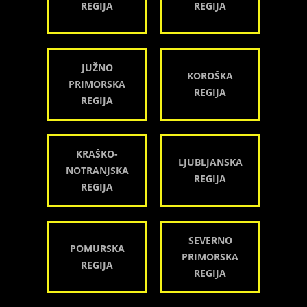
REGIJA
REGIJA
JUŽNO
KOROŠKA
PRIMORSKA
REGIJA
REGIJA
KRAŠKO-
LJUBLJANSKA
NOTRANJSKA
REGIJA
REGIJA
SEVERNO
POMURSKA
PRIMORSKA
REGIJA
REGIJA