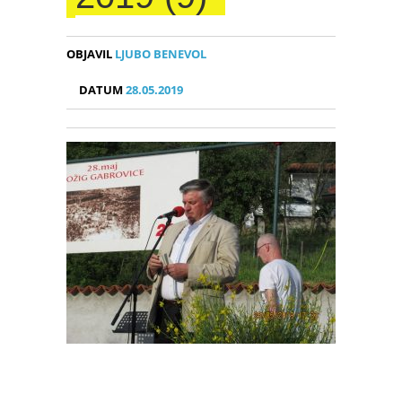
OBJAVIL
LJUBO BENEVOL
DATUM
28.05.2019