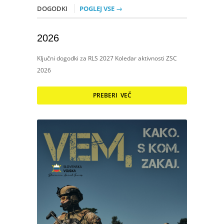
DOGODKI
POGLEJ VSE →
2026
Ključni dogodki za RLS 2027 Koledar aktivnosti ZSC
2026
PREBERI VEČ