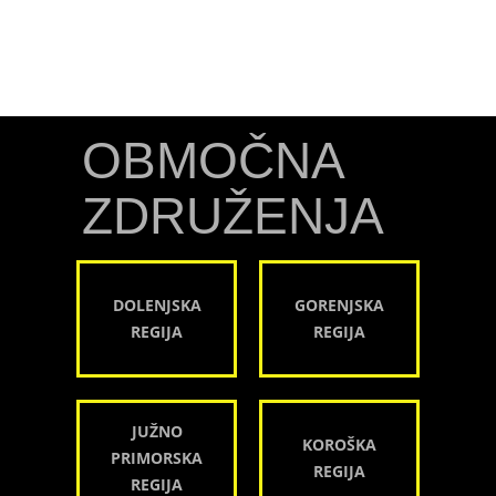
OBMOČNA
ZDRUŽENJA
DOLENJSKA
GORENJSKA
REGIJA
REGIJA
JUŽNO
KOROŠKA
PRIMORSKA
REGIJA
REGIJA