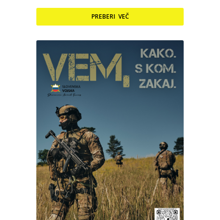
PREBERI VEČ