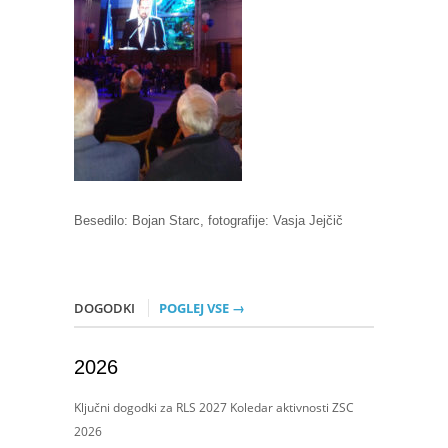
Besedilo: Bojan Starc, fotografije: Vasja Jejčič
DOGODKI
POGLEJ VSE →
2026
Ključni dogodki za RLS 2027 Koledar aktivnosti ZSC
2026