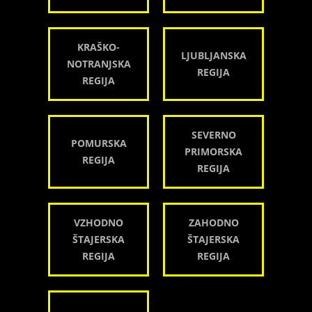
KRAŠKO-
LJUBLJANSKA
NOTRANJSKA
REGIJA
REGIJA
SEVERNO
POMURSKA
PRIMORSKA
REGIJA
REGIJA
VZHODNO
ZAHODNO
ŠTAJERSKA
ŠTAJERSKA
REGIJA
REGIJA