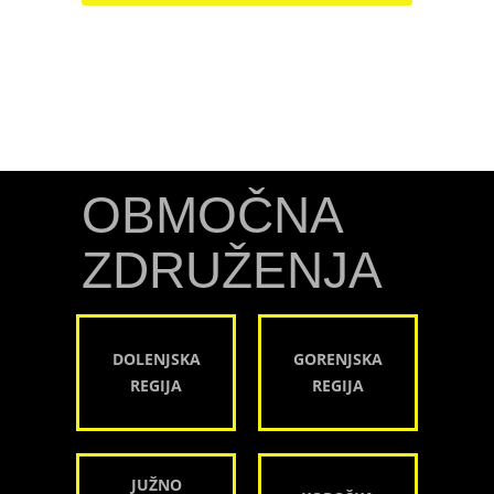
OBMOČNA
ZDRUŽENJA
DOLENJSKA
GORENJSKA
REGIJA
REGIJA
JUŽNO