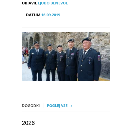
OBJAVIL
LJUBO BENEVOL
DATUM
16.09.2019
DOGODKI
POGLEJ VSE →
2026