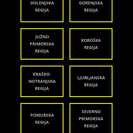
DOLENJSKA
GORENJSKA
REGIJA
REGIJA
JUŽNO
KOROŠKA
PRIMORSKA
REGIJA
REGIJA
KRAŠKO-
LJUBLJANSKA
NOTRANJSKA
REGIJA
REGIJA
SEVERNO
POMURSKA
PRIMORSKA
REGIJA
REGIJA