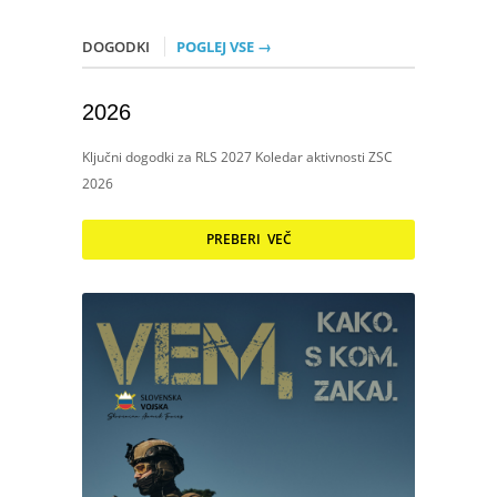
DOGODKI
POGLEJ VSE →
2026
Ključni dogodki za RLS 2027 Koledar aktivnosti ZSC
2026
PREBERI VEČ