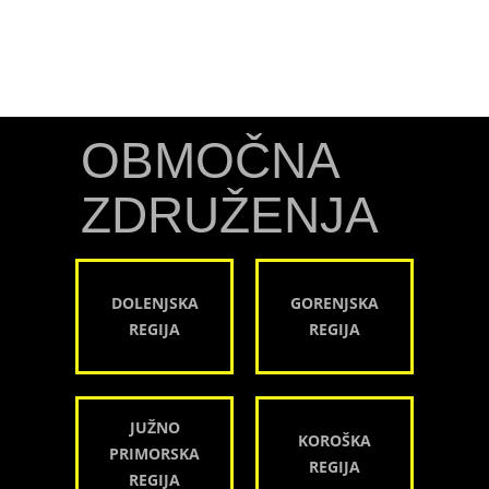
OBMOČNA
ZDRUŽENJA
DOLENJSKA
GORENJSKA
REGIJA
REGIJA
JUŽNO
KOROŠKA
PRIMORSKA
REGIJA
REGIJA