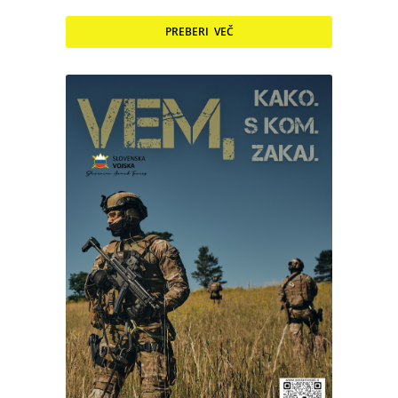
PREBERI VEČ