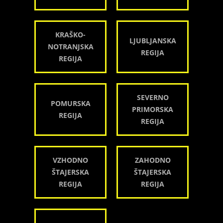
KRAŠKO-
LJUBLJANSKA
NOTRANJSKA
REGIJA
REGIJA
SEVERNO
POMURSKA
PRIMORSKA
REGIJA
REGIJA
VZHODNO
ZAHODNO
ŠTAJERSKA
ŠTAJERSKA
REGIJA
REGIJA