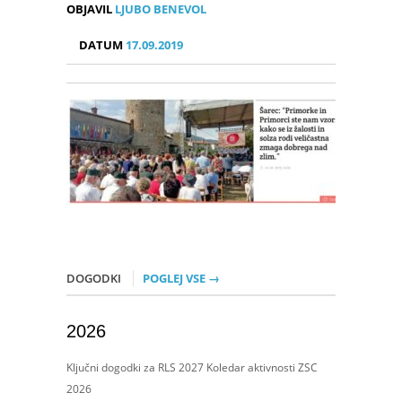
OBJAVIL
LJUBO BENEVOL
DATUM
17.09.2019
DOGODKI
POGLEJ VSE →
2026
Ključni dogodki za RLS 2027 Koledar aktivnosti ZSC
2026