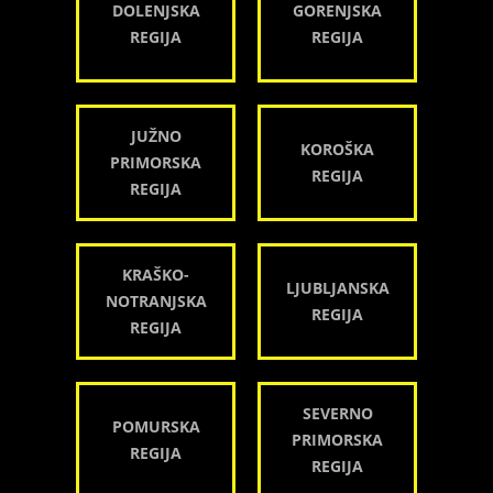
DOLENJSKA
GORENJSKA
REGIJA
REGIJA
JUŽNO
KOROŠKA
PRIMORSKA
REGIJA
REGIJA
KRAŠKO-
LJUBLJANSKA
NOTRANJSKA
REGIJA
REGIJA
SEVERNO
POMURSKA
PRIMORSKA
REGIJA
REGIJA