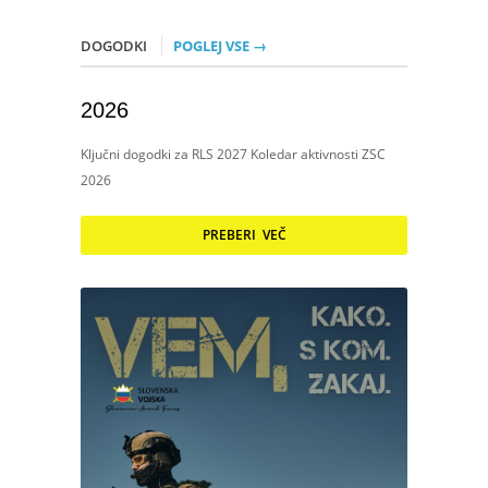
DOGODKI
POGLEJ VSE →
2026
Ključni dogodki za RLS 2027 Koledar aktivnosti ZSC
2026
PREBERI VEČ