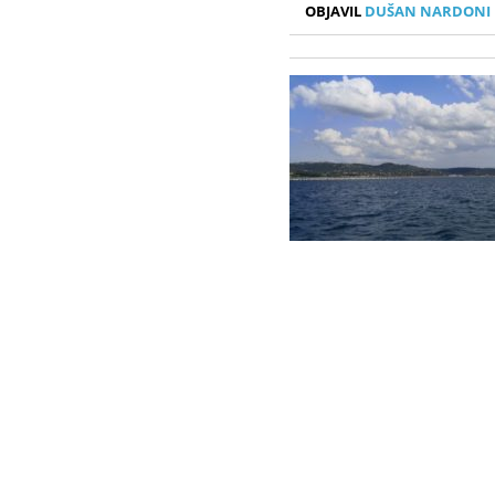
OBJAVIL
DUŠAN NARDONI