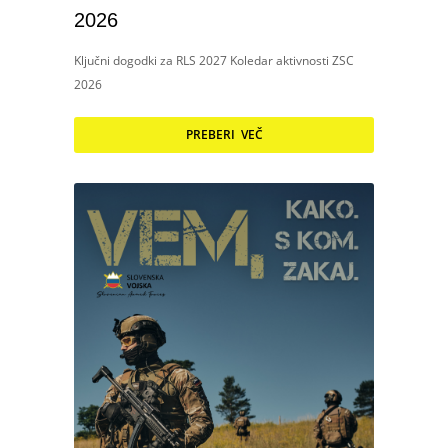
2026
Ključni dogodki za RLS 2027 Koledar aktivnosti ZSC
2026
PREBERI VEČ