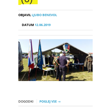
OBJAVIL
LJUBO BENEVOL
DATUM
12.06.2019
DOGODKI
POGLEJ VSE →