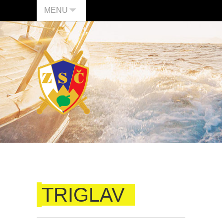
MENU
TRIGLAV