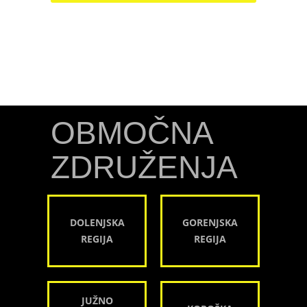
OBMOČNA
ZDRUŽENJA
DOLENJSKA
GORENJSKA
REGIJA
REGIJA
JUŽNO