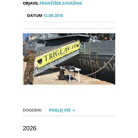
OBJAVIL
FRANČIŠEK ZAVAŠNIK
DATUM
12.09.2018
DOGODKI
POGLEJ VSE →
2026