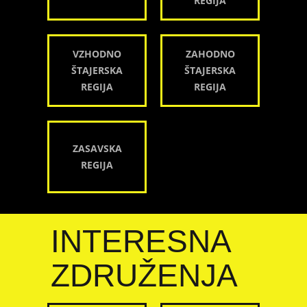
REGIJA
VZHODNO
ZAHODNO
ŠTAJERSKA
ŠTAJERSKA
REGIJA
REGIJA
ZASAVSKA
REGIJA
INTERESNA
ZDRUŽENJA