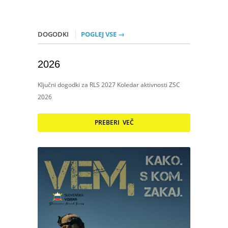
DOGODKI
POGLEJ VSE →
2026
Ključni dogodki za RLS 2027 Koledar aktivnosti ZSC
2026
PREBERI VEČ