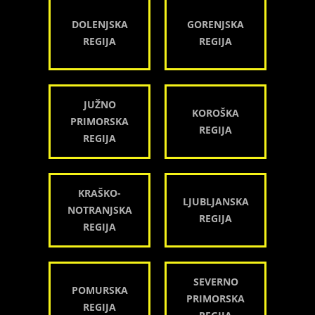
DOLENJSKA
GORENJSKA
REGIJA
REGIJA
JUŽNO
KOROŠKA
PRIMORSKA
REGIJA
REGIJA
KRAŠKO-
LJUBLJANSKA
NOTRANJSKA
REGIJA
REGIJA
SEVERNO
POMURSKA
PRIMORSKA
REGIJA