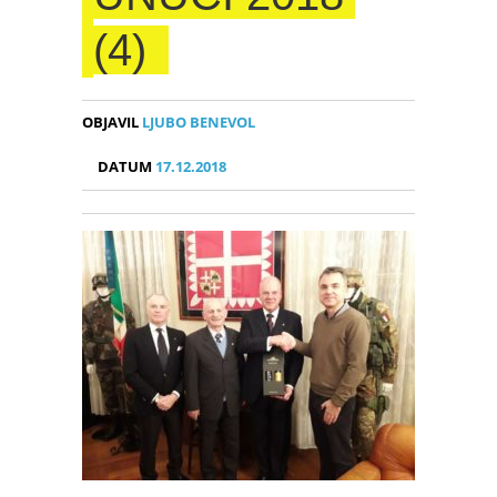
(4)
OBJAVIL
LJUBO BENEVOL
DATUM
17.12.2018