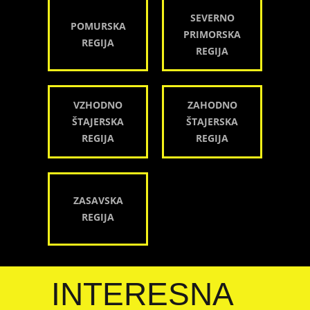
SEVERNO
POMURSKA
PRIMORSKA
REGIJA
REGIJA
VZHODNO
ZAHODNO
ŠTAJERSKA
ŠTAJERSKA
REGIJA
REGIJA
ZASAVSKA
REGIJA
INTERESNA