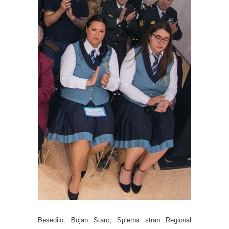
Besedilo
: Bojan Starc, Spletna stran Regional