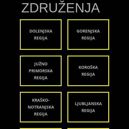
ZDRUŽENJA
DOLENJSKA
GORENJSKA
REGIJA
REGIJA
JUŽNO
KOROŠKA
PRIMORSKA
REGIJA
REGIJA
KRAŠKO-
LJUBLJANSKA
NOTRANJSKA
REGIJA
REGIJA