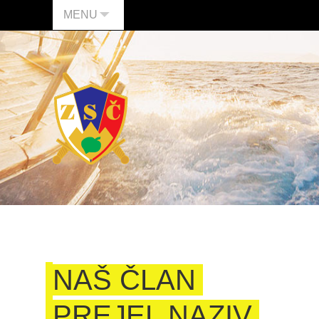
MENU
NAŠ ČLAN
PREJEL NAZIV