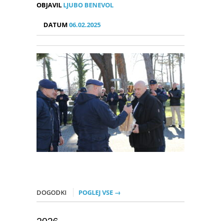
OBJAVIL
LJUBO BENEVOL
DATUM
06.02.2025
DOGODKI
POGLEJ VSE →