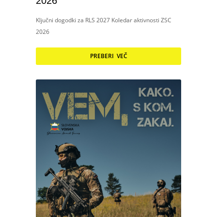
2026
Ključni dogodki za RLS 2027 Koledar aktivnosti ZSC
2026
PREBERI VEČ