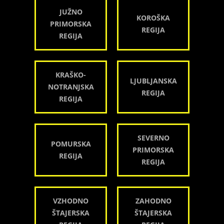
JUŽNO
KOROŠKA
PRIMORSKA
REGIJA
REGIJA
KRAŠKO-
LJUBLJANSKA
NOTRANJSKA
REGIJA
REGIJA
SEVERNO
POMURSKA
PRIMORSKA
REGIJA
REGIJA
VZHODNO
ZAHODNO
ŠTAJERSKA
ŠTAJERSKA