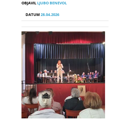
OBJAVIL
LJUBO BENEVOL
DATUM
28.04.2026