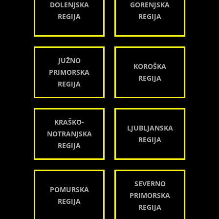
DOLENJSKA
GORENJSKA
REGIJA
REGIJA
JUŽNO
KOROŠKA
PRIMORSKA
REGIJA
REGIJA
KRAŠKO-
LJUBLJANSKA
NOTRANJSKA
REGIJA
REGIJA
SEVERNO
POMURSKA
PRIMORSKA
REGIJA
REGIJA