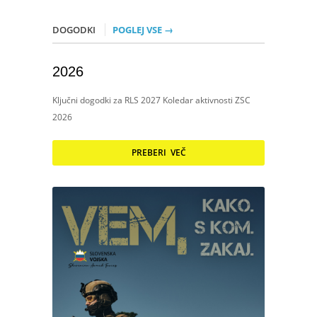
DOGODKI
POGLEJ VSE →
2026
Ključni dogodki za RLS 2027 Koledar aktivnosti ZSC
2026
PREBERI VEČ