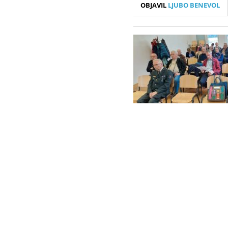
OBJAVIL
LJUBO BENEVOL