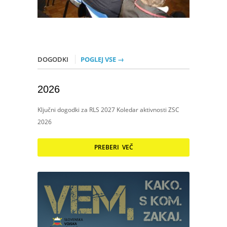
DOGODKI
POGLEJ VSE →
2026
Ključni dogodki za RLS 2027 Koledar aktivnosti ZSC
2026
PREBERI VEČ