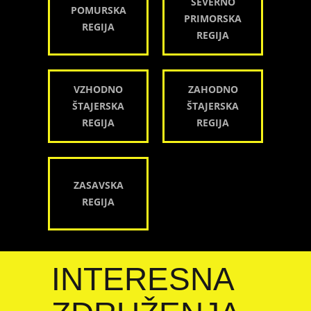
SEVERNO
POMURSKA
PRIMORSKA
REGIJA
REGIJA
VZHODNO
ZAHODNO
ŠTAJERSKA
ŠTAJERSKA
REGIJA
REGIJA
ZASAVSKA
REGIJA
INTERESNA