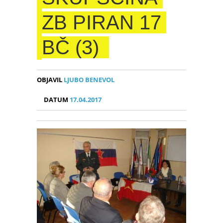
ZB PIRAN 17
BČ (3)
OBJAVIL
LJUBO BENEVOL
DATUM
17.04.2017