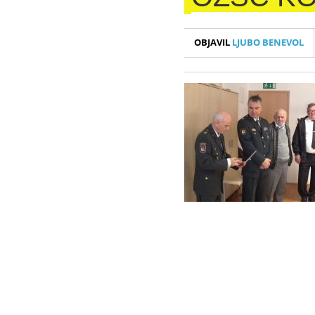
OBJAVIL
LJUBO BENEVOL