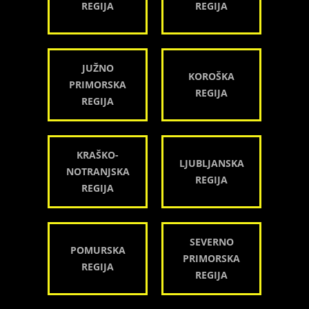
REGIJA
REGIJA
JUŽNO
KOROŠKA
PRIMORSKA
REGIJA
REGIJA
KRAŠKO-
LJUBLJANSKA
NOTRANJSKA
REGIJA
REGIJA
SEVERNO
POMURSKA
PRIMORSKA
REGIJA
REGIJA