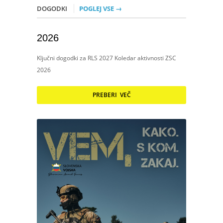
DOGODKI
POGLEJ VSE →
2026
Ključni dogodki za RLS 2027 Koledar aktivnosti ZSC
2026
PREBERI VEČ