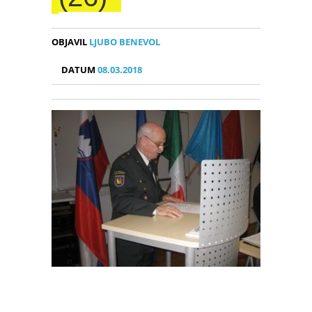
OBJAVIL
LJUBO BENEVOL
DATUM
08.03.2018