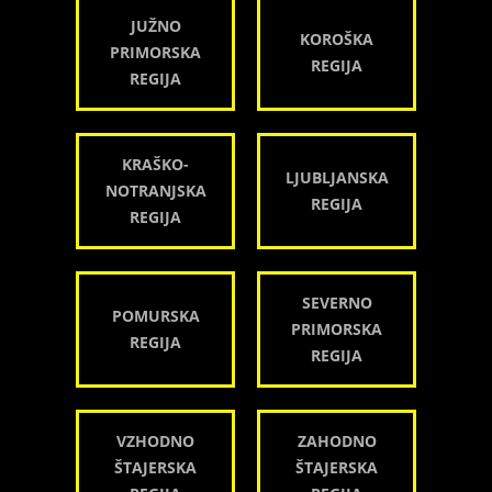
JUŽNO
KOROŠKA
PRIMORSKA
REGIJA
REGIJA
KRAŠKO-
LJUBLJANSKA
NOTRANJSKA
REGIJA
REGIJA
SEVERNO
POMURSKA
PRIMORSKA
REGIJA
REGIJA
VZHODNO
ZAHODNO
ŠTAJERSKA
ŠTAJERSKA