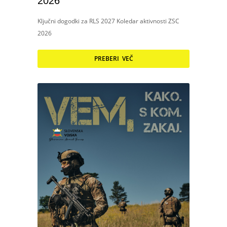
2026
Ključni dogodki za RLS 2027 Koledar aktivnosti ZSC
2026
PREBERI VEČ