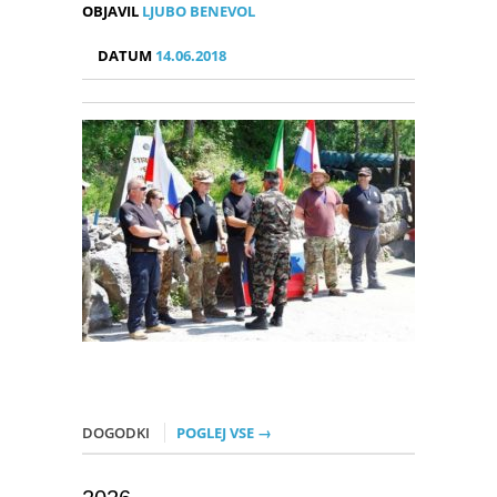
OBJAVIL
LJUBO BENEVOL
DATUM
14.06.2018
DOGODKI
POGLEJ VSE →